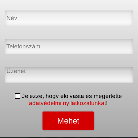
Jelezze, hogy elolvasta és megértette
adatvédelmi nyilatkozatunkat
!