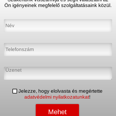
Ön igényeinek megfelelő szolgáltatásaink közül.
Jelezze, hogy elolvasta és megértette
adatvédelmi nyilatkozatunkat
!