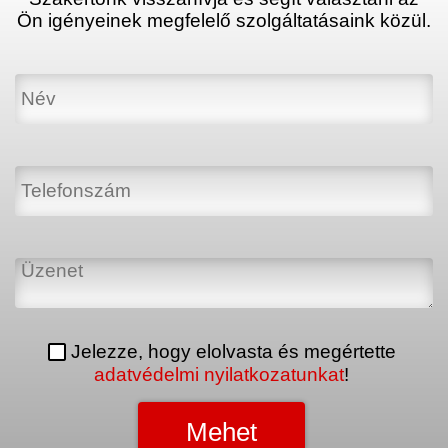
Ön igényeinek megfelelő szolgáltatásaink közül.
Jelezze, hogy elolvasta és megértette
adatvédelmi nyilatkozatunkat
!