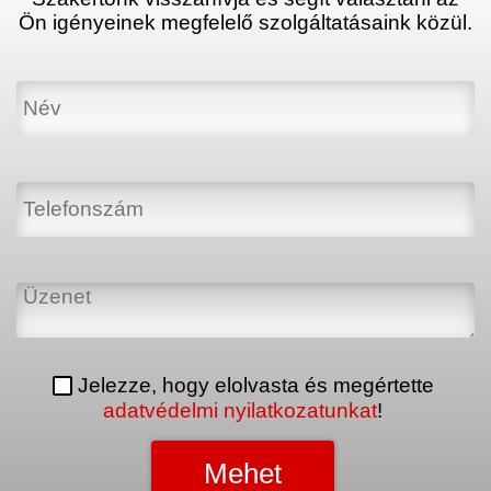
Ön igényeinek megfelelő szolgáltatásaink közül.
Jelezze, hogy elolvasta és megértette
adatvédelmi nyilatkozatunkat
!