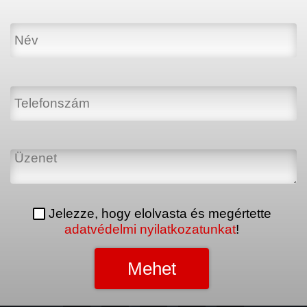
Jelezze, hogy elolvasta és megértette
adatvédelmi nyilatkozatunkat
!