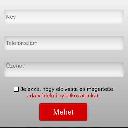
Jelezze, hogy elolvasta és megértette
adatvédelmi nyilatkozatunkat
!