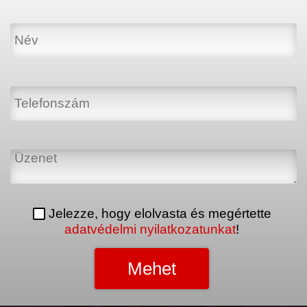
Jelezze, hogy elolvasta és megértette
adatvédelmi nyilatkozatunkat
!