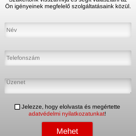
Ön igényeinek megfelelő szolgáltatásaink közül.
Jelezze, hogy elolvasta és megértette
adatvédelmi nyilatkozatunkat
!