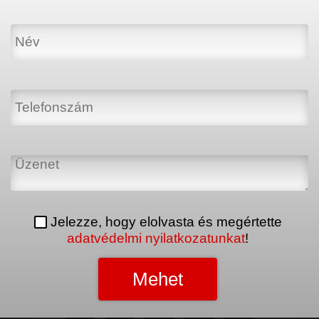
Jelezze, hogy elolvasta és megértette
adatvédelmi nyilatkozatunkat
!