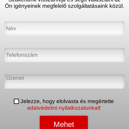
Ön igényeinek megfelelő szolgáltatásaink közül.
Jelezze, hogy elolvasta és megértette
adatvédelmi nyilatkozatunkat
!