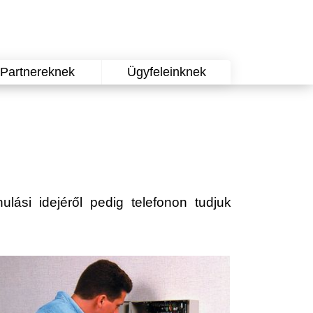
Partnereknek
Ügyfeleinknek
ulási idejéről pedig telefonon tudjuk