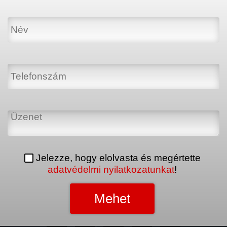
Jelezze, hogy elolvasta és megértette
adatvédelmi nyilatkozatunkat
!