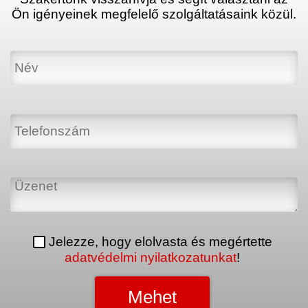
Ön igényeinek megfelelő szolgáltatásaink közül.
Jelezze, hogy elolvasta és megértette
adatvédelmi nyilatkozatunkat
!