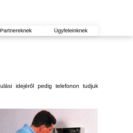
Partnereknek
Ügyfeleinknek
ulási idejéről pedig telefonon tudjuk