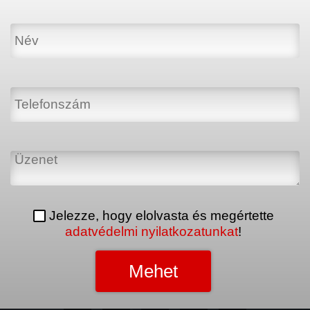
Jelezze, hogy elolvasta és megértette
adatvédelmi nyilatkozatunkat
!