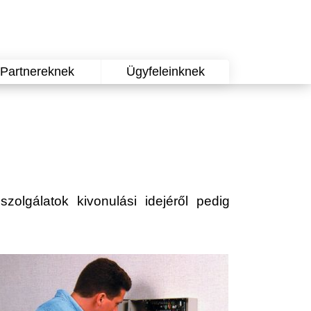
Partnereknek
Ügyfeleinknek
szolgálatok kivonulási idejéről pedig